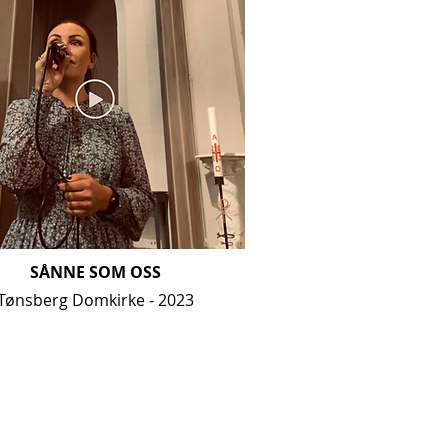
SÅNNE SOM OSS
Tønsberg Domkirke - 2023