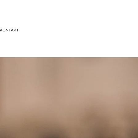
KONTAKT