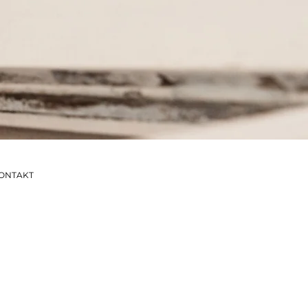
ONTAKT