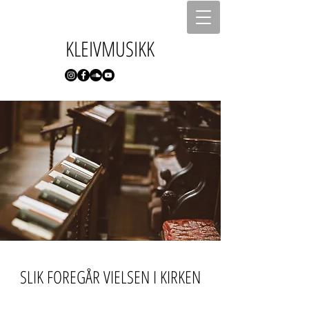
KLEIVMUSIKK
SLIK FOREGÅR VIELSEN I KIRKEN