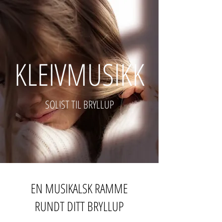
KLEIVMUSIKK
SOLIST TIL BRYLLUP
EN MUSIKALSK RAMME
RUNDT DITT BRYLLUP